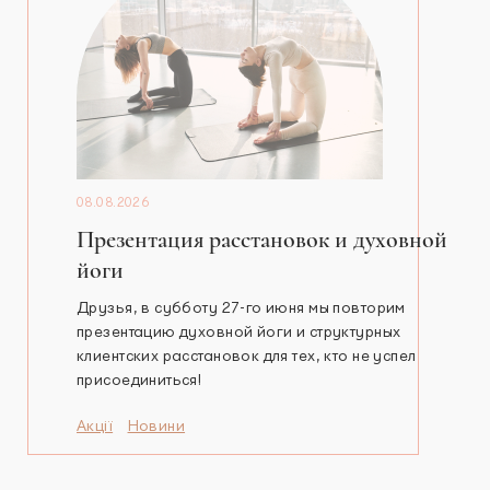
08.08.2026
Презентация расстановок и духовной
йоги
Друзья, в субботу 27-го июня мы повторим
презентацию духовной йоги и структурных
клиентских расстановок для тех, кто не успел
присоединиться!
Акції
Новини