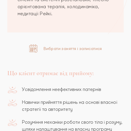
орієнтована терапія, холодинаміка,
медитації Рейкі.
Вибрати заняття і записатися
Що клієнт отримає від прийому:
Усвідомлення неефективних патернів
Навички прийняття рішень на основі власної
стратегії та авторитету
Розуміння механіки роботи свого тіла і розуму,
шляхи налаштування на власну програму