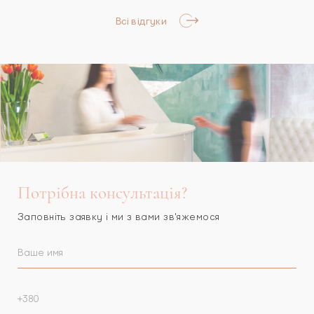
Всі відгуки
Потрібна консультація?
Заповніть заявку і ми з вами зв'яжемося