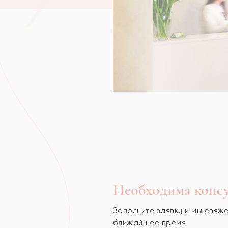
Необходима консу
Заполните заявку и мы свяже
ближайшее время