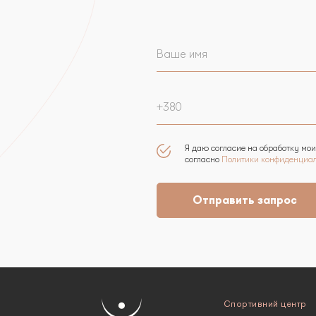
Я даю согласие на обработку мо
согласно
Политики конфиденциал
Отправить запрос
Спортивний центр