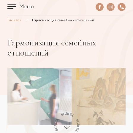
Меню
Главная
...
Гармонизация семейных отношений
Гармонизация семейных
отношений