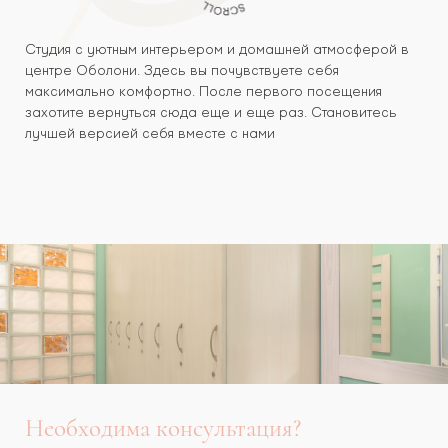
Cтудия с уютным интерьером и домашней атмосферой в
центре Оболони. Здесь вы почувствуете себя
максимально комфортно. После первого посещения
захотите вернуться сюда еще и еще раз. Становитесь
лучшей версией себя вместе с нами
Необходима консультация?