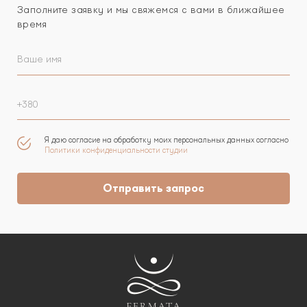
Заполните заявку и мы свяжемся с вами в ближайшее
время
Я даю согласие на обработку моих персональных данных согласно
Политики конфиденциальности студии
Отправить запрос