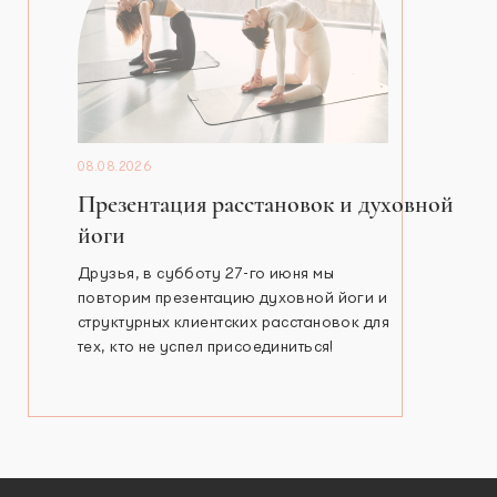
08.08.2026
Презентация расстановок и духовной
йоги
Друзья, в субботу 27-го июня мы
повторим презентацию духовной йоги и
структурных клиентских расстановок для
тех, кто не успел присоединиться!