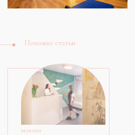
Похожие статьи
08.08.2026