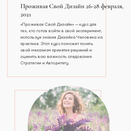
Проживая Свой Дизайн 26-28 февраля,
2021
«Проживая Свой Дизайн» — курс для
тех, кто готов войти в свой эксперимент,
используя знания Дизайна Человека на
практике. Этот курс поможет понять
свой механизм принятия решений и
оценить всю важность следования
Стратегии и Авторитету.