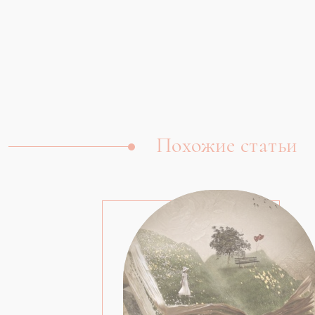
Похожие статьи