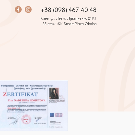
+38 (098) 467 40 48
Киев, ул. Левка Лукьяненко 21К1
25 этаж ЖК Smart Plaza Obolon