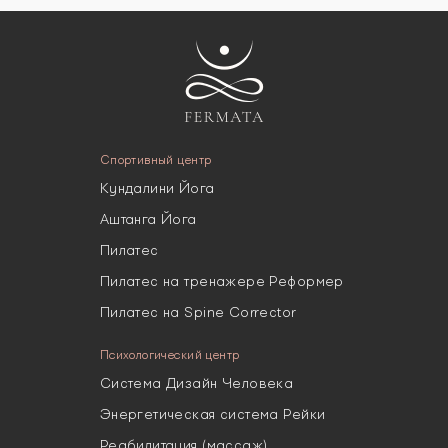
Спортивный центр
Кундалини Йога
Аштанга Йога
Пилатес
Пилатес на тренажере Реформер
Пилатес на Spine Corrector
Психологический центр
Система Дизайн Человека
Энергетическая система Рейки
Реабилитация (массаж)