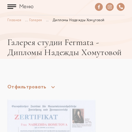
Меню
Главная
...
Галерея
...
Дипломы Надежды Хомутовой
Галерея студии Fermata -
Дипломы Надежды Хомутовой
Отфильтровать