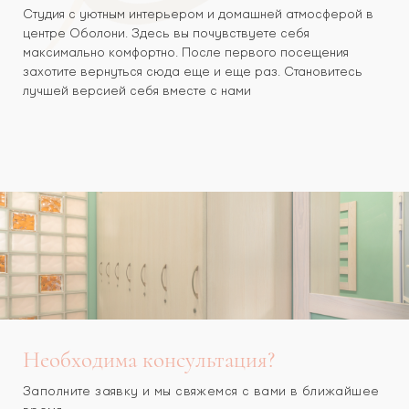
Cтудия с уютным интерьером и домашней атмосферой в
центре Оболони. Здесь вы почувствуете себя
максимально комфортно. После первого посещения
захотите вернуться сюда еще и еще раз. Становитесь
лучшей версией себя вместе с нами
Необходима консультация?
Заполните заявку и мы свяжемся с вами в ближайшее