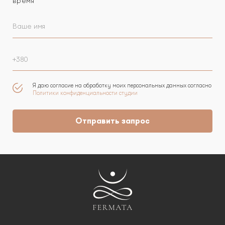
время
Я даю согласие на обработку моих персональных данных согласно
Политики конфиденциальности студии
Отправить запрос