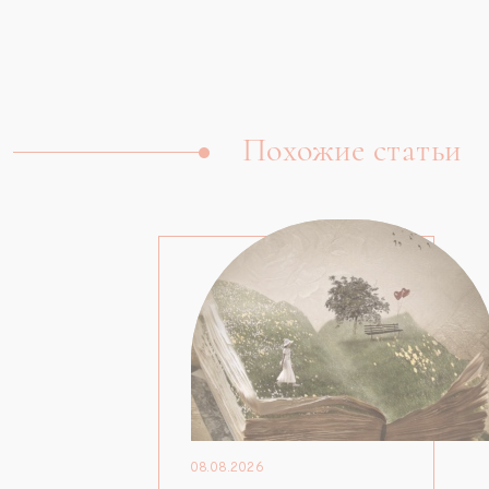
Похожие статьи
08.08.2026