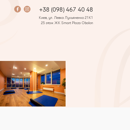
+38 (098) 467 40 48
Киев, ул. Левка Лукьяненко 21К1
25 этаж ЖК Smart Plaza Obolon