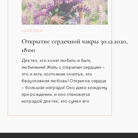
09.08.2026
Открытие сердечной чакры 30.12.2020,
18:00
Для тех, кто хочет любить и быть
любимыми! Жить с открытым сердцем –
это и есть состояние счастья, это
безусловная любовь! Открытое сердце
– большая награда! Оно дано каждому
при рождении, и оно становится
наградой для тех, кто сумел его