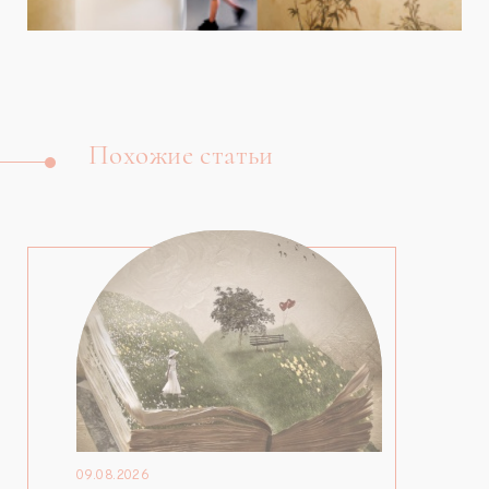
Похожие статьи
09.08.2026