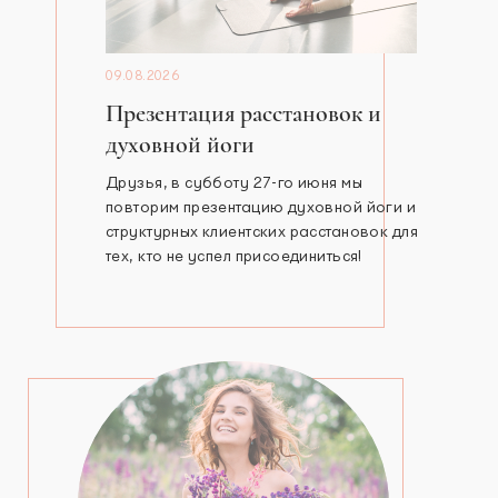
09.08.2026
Презентация расстановок и
духовной йоги
Друзья, в субботу 27-го июня мы
повторим презентацию духовной йоги и
структурных клиентских расстановок для
тех, кто не успел присоединиться!