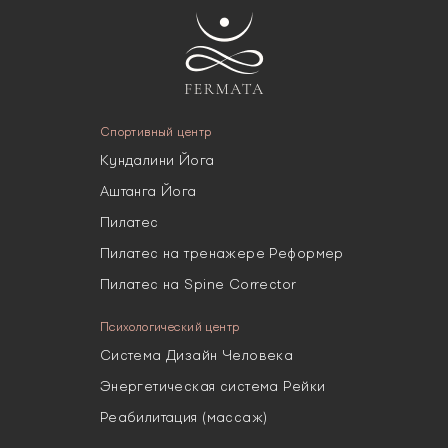
Спортивный центр
Кундалини Йога
Аштанга Йога
Пилатес
Пилатес на тренажере Реформер
Пилатес на Spine Corrector
Психологический центр
Система Дизайн Человека
Энергетическая система Рейки
Реабилитация (массаж)