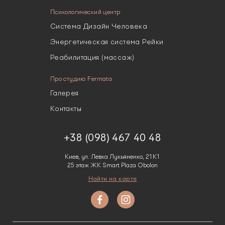
Психологический центр
Система Дизайн Человека
Энергетическая система Рейки
Реабилитация (массаж)
Про студию Fermata
Галерея
Контакты
+38 (098) 467 40 48
Киев, ул. Левка Лукьяненко, 21К1
25 этаж ЖК Smart Plaza Obolon
Найти на карте